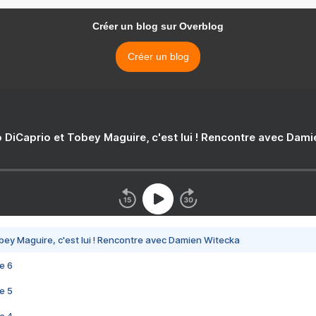
Créer un blog sur Overblog
Créer un blog
 DiCaprio et Tobey Maguire, c'est lui ! Rencontre avec Dam
bey Maguire, c'est lui ! Rencontre avec Damien Witecka
e 6
e 5