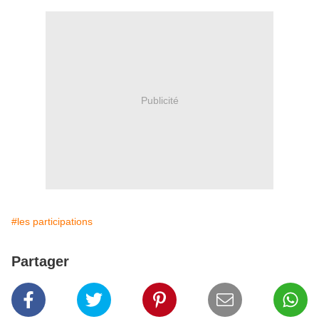
Publicité
#les participations
Partager