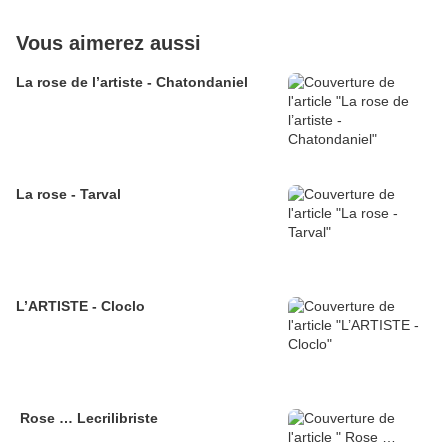
Vous aimerez aussi
La rose de l’artiste - Chatondaniel
La rose - Tarval
L’ARTISTE - Cloclo
Rose … Lecrilibriste