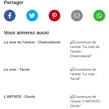
Partager
Vous aimerez aussi
La rose de l’artiste - Chatondaniel
La rose - Tarval
L’ARTISTE - Cloclo