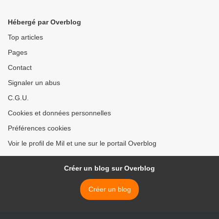
Hébergé par Overblog
Top articles
Pages
Contact
Signaler un abus
C.G.U.
Cookies et données personnelles
Préférences cookies
Voir le profil de Mil et une sur le portail Overblog
Créer un blog sur Overblog
Créer un blog