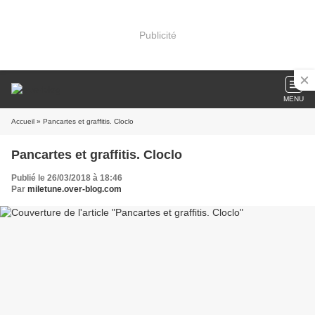
Publicité
MENU
Accueil
» Pancartes et graffitis. Cloclo
Pancartes et graffitis. Cloclo
Publié le 26/03/2018 à 18:46
Par
miletune.over-blog.com