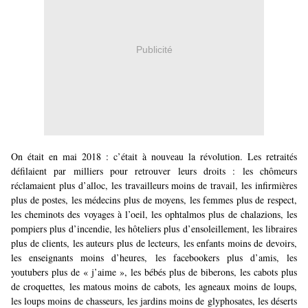
Publicité
On était en mai 2018 : c’était à nouveau la révolution. Les retraités
défilaient par milliers pour retrouver leurs droits : les chômeurs
réclamaient plus d’alloc, les travailleurs moins de travail, les infirmières
plus de postes, les médecins plus de moyens, les femmes plus de respect,
les cheminots des voyages à l’oeil, les ophtalmos plus de chalazions, les
pompiers plus d’incendie, les hôteliers plus d’ensoleillement, les libraires
plus de clients, les auteurs plus de lecteurs, les enfants moins de devoirs,
les enseignants moins d’heures, les facebookers plus d’amis, les
youtubers plus de « j’aime », les bébés plus de biberons, les cabots plus
de croquettes, les matous moins de cabots, les agneaux moins de loups,
les loups moins de chasseurs, les jardins moins de glyphosates, les déserts