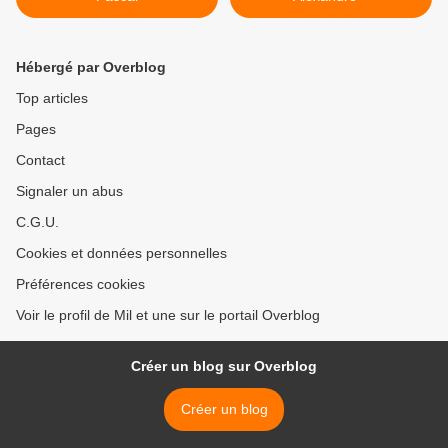
Hébergé par Overblog
Top articles
Pages
Contact
Signaler un abus
C.G.U.
Cookies et données personnelles
Préférences cookies
Voir le profil de Mil et une sur le portail Overblog
Créer un blog sur Overblog
Créer un blog