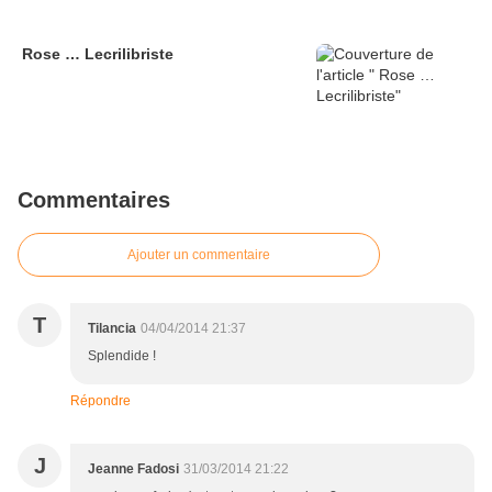
Rose … Lecrilibriste
Commentaires
Ajouter un commentaire
T
Tilancia
04/04/2014 21:37
Splendide !
Répondre
J
Jeanne Fadosi
31/03/2014 21:22