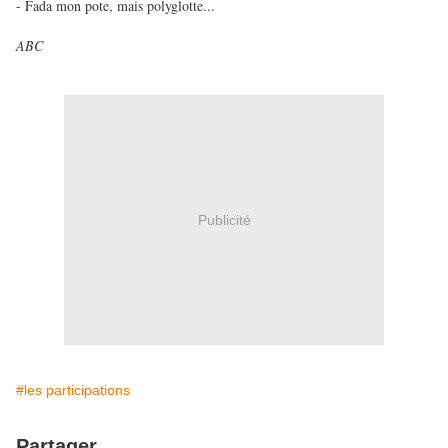
- Fada mon pote, mais polyglotte...
ABC
Publicité
#les participations
Partager