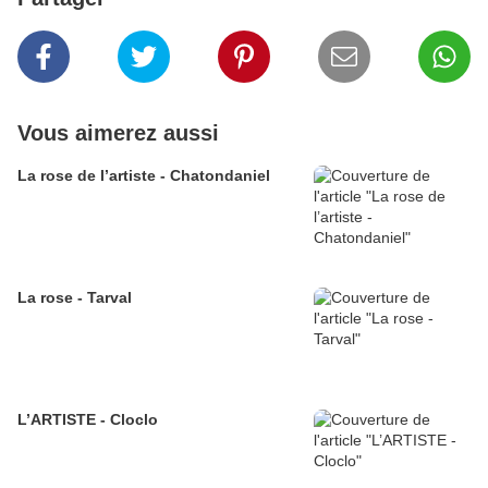
Vous aimerez aussi
La rose de l’artiste - Chatondaniel
La rose - Tarval
L’ARTISTE - Cloclo