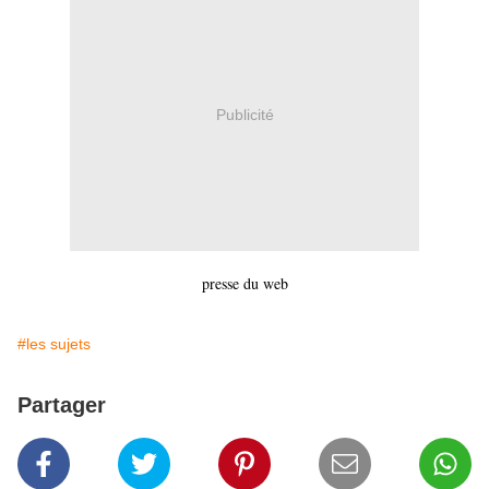
Publicité
presse du web
#les sujets
Partager