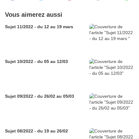
Vous aimerez aussi
Sujet 11/2022 - du 12 au 19 mars
Sujet 10/2022 - du 05 au 12/03
Sujet 09/2022 - du 26/02 au 05/03
Sujet 08/2022 - du 19 au 26/02