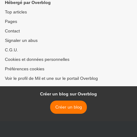
Hébergé par Overblog
Top articles
Pages
Contact
Signaler un abus
C.G.U.
Cookies et données personnelles
Préférences cookies
Voir le profil de Mil et une sur le portail Overblog
Créer un blog sur Overblog
Créer un blog