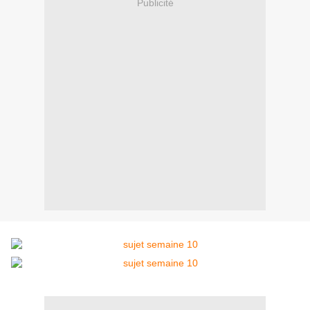
Publicité