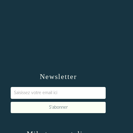
Newsletter