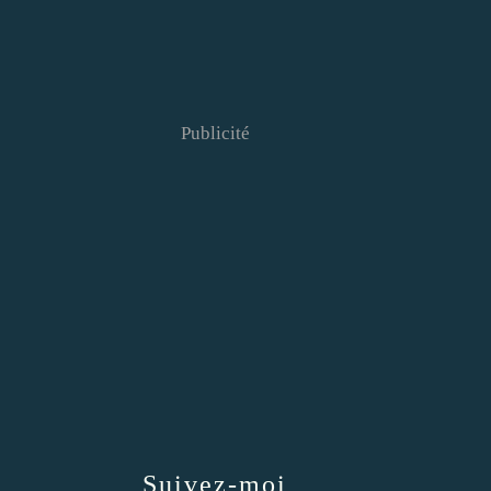
Publicité
Suivez-moi