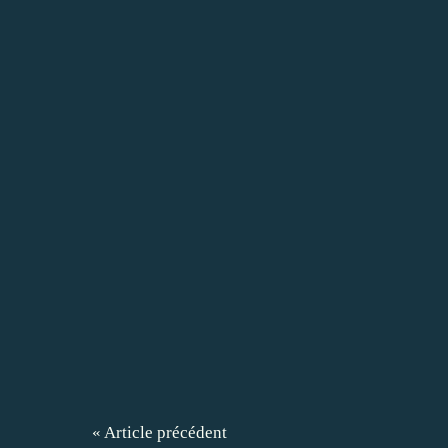
« Article précédent