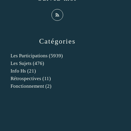
Catégories
Les Participations
(5939)
Les Sujets
(476)
Info Hs
(21)
Rétrospectives
(11)
Fonctionnement
(2)