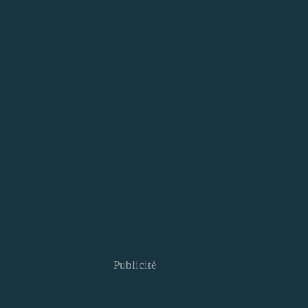
Publicité