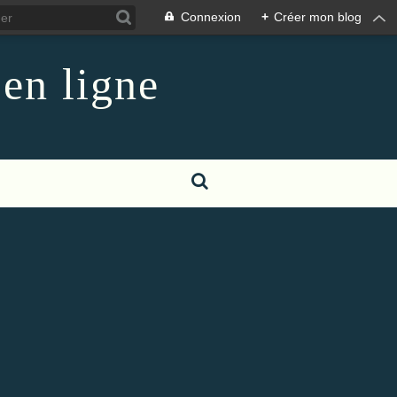
Connexion
+
Créer mon blog
 en ligne