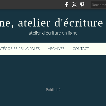
ne, atelier d'écriture
atelier d'écriture en ligne
ATÉGORIES PRINCIPALES
ARCHIVES
CONTACT
Publicité