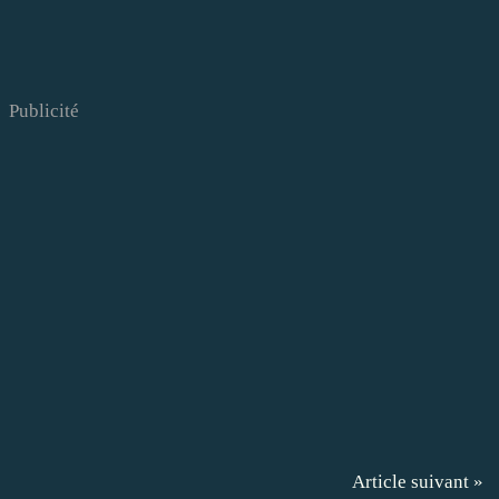
Publicité
Article suivant »