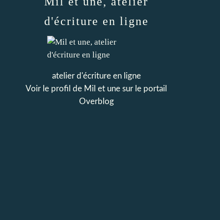
Mil et une, atelier
d'écriture en ligne
atelier d'écriture en ligne
Voir le profil de
Mil et une
sur le portail
Overblog