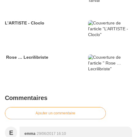
L’ARTISTE - Cloclo
Rose … Lecrilibriste
Commentaires
Ajouter un commentaire
E
emma
29/06/2017 16:10