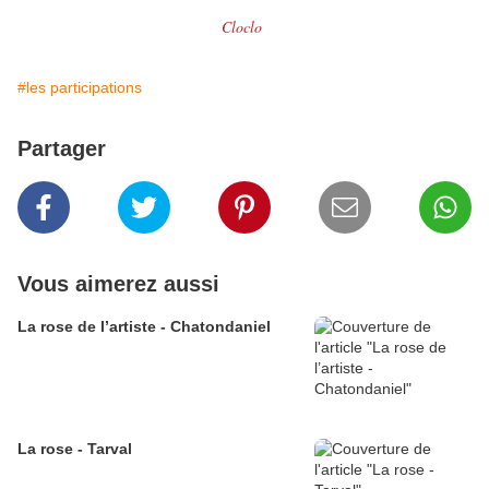
Cloclo
#les participations
Partager
Vous aimerez aussi
La rose de l’artiste - Chatondaniel
La rose - Tarval