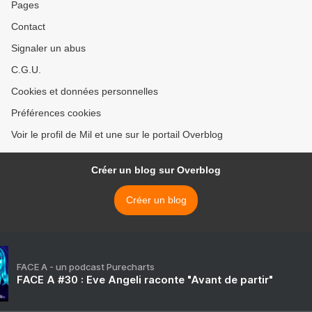
Pages
Contact
Signaler un abus
C.G.U.
Cookies et données personnelles
Préférences cookies
Voir le profil de Mil et une sur le portail Overblog
Créer un blog sur Overblog
Créer un blog
FACE A - un podcast Purecharts
FACE A #30 : Eve Angeli raconte "Avant de partir"