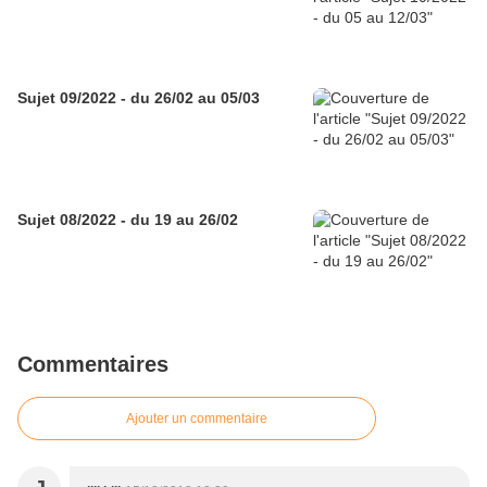
Sujet 09/2022 - du 26/02 au 05/03
Sujet 08/2022 - du 19 au 26/02
Commentaires
Ajouter un commentaire