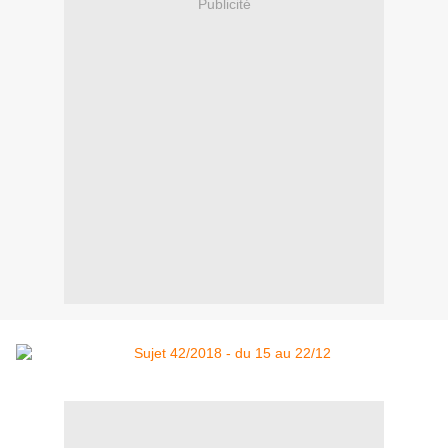
Publicité