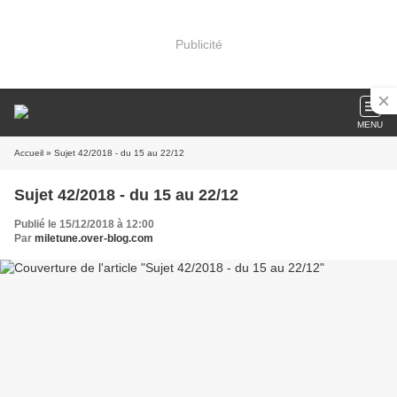
Publicité
MENU
Accueil
» Sujet 42/2018 - du 15 au 22/12
Sujet 42/2018 - du 15 au 22/12
Publié le 15/12/2018 à 12:00
Par
miletune.over-blog.com