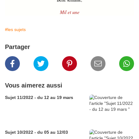
Mil et une
#les sujets
Partager
Vous aimerez aussi
Sujet 11/2022 - du 12 au 19 mars
Sujet 10/2022 - du 05 au 12/03