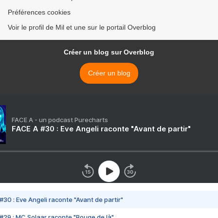
Préférences cookies
Voir le profil de Mil et une sur le portail Overblog
Créer un blog sur Overblog
Créer un blog
FACE A - un podcast Purecharts
FACE A #30 : Eve Angeli raconte "Avant de partir"
#30 : Eve Angeli raconte "Avant de partir"
#29 : MC Solaar raconte "Bouge de là"