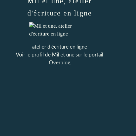
Mil et une, atelier
d'écriture en ligne
atelier d'écriture en ligne
Voir le profil de
Mil et une
sur le portail
Overblog