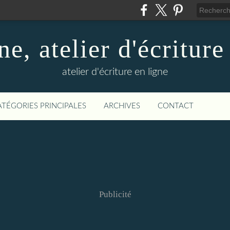
ne, atelier d'écriture
atelier d'écriture en ligne
ATÉGORIES PRINCIPALES
ARCHIVES
CONTACT
Publicité