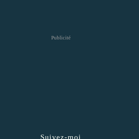
Publicité
Suivez-moi