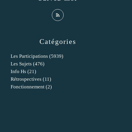
Catégories
Les Participations
(5939)
Les Sujets
(476)
Info Hs
(21)
Rétrospectives
(11)
Fonctionnement
(2)