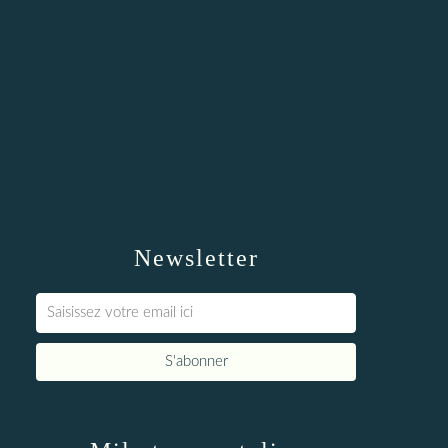
Newsletter