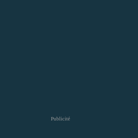
Publicité