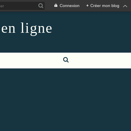
Connexion
+
Créer mon blog
 en ligne