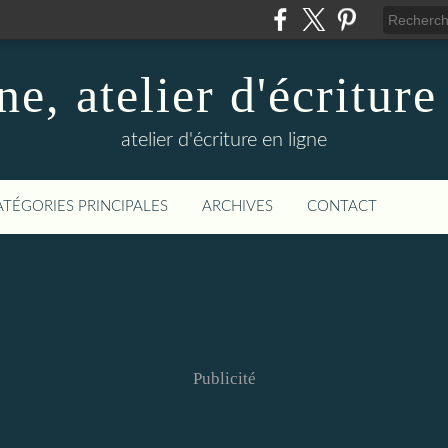
ne, atelier d'écriture
atelier d'écriture en ligne
ATÉGORIES PRINCIPALES
ARCHIVES
CONTACT
Publicité