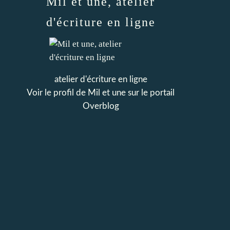
Mil et une, atelier
d'écriture en ligne
atelier d'écriture en ligne
Voir le profil de
Mil et une
sur le portail
Overblog