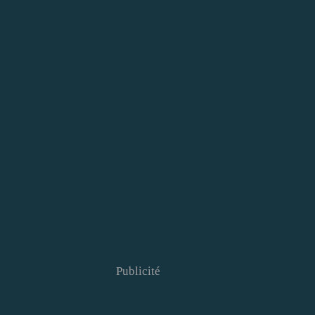
Publicité