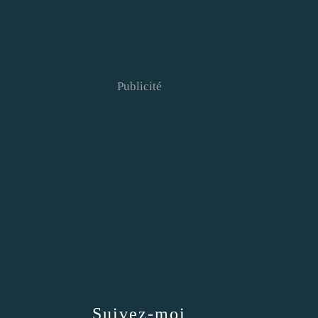
Publicité
Suivez-moi