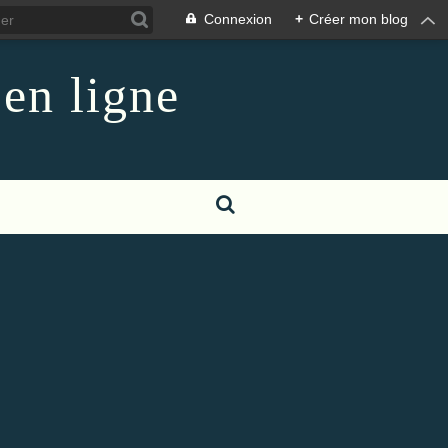
Connexion
+
Créer mon blog
 en ligne