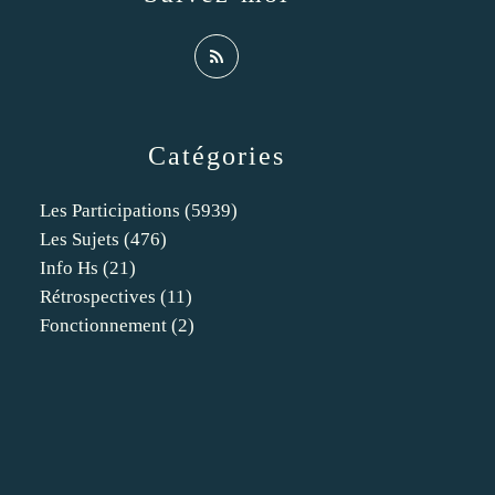
Catégories
Les Participations
(5939)
Les Sujets
(476)
Info Hs
(21)
Rétrospectives
(11)
Fonctionnement
(2)