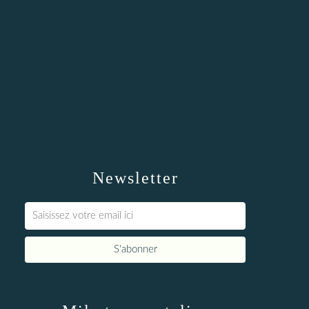
Newsletter