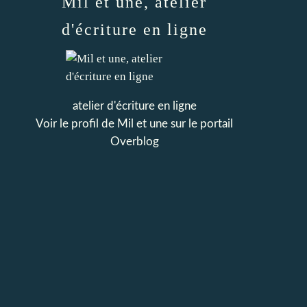
Mil et une, atelier
d'écriture en ligne
atelier d'écriture en ligne
Voir le profil de
Mil et une
sur le portail
Overblog