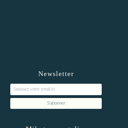
Newsletter