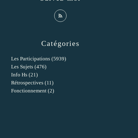
Catégories
Les Participations
(5939)
Les Sujets
(476)
Info Hs
(21)
Rétrospectives
(11)
Fonctionnement
(2)