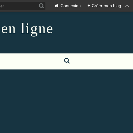
Connexion
+
Créer mon blog
 en ligne