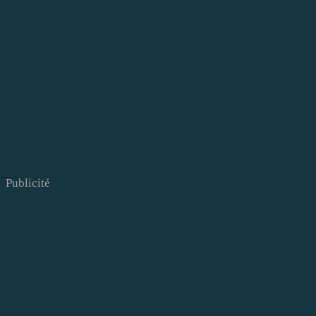
Publicité