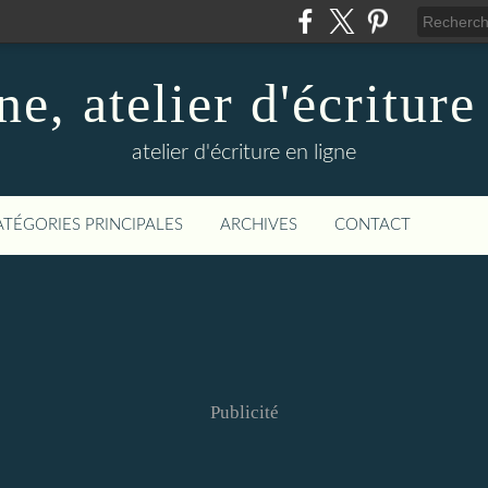
ne, atelier d'écriture
atelier d'écriture en ligne
ATÉGORIES PRINCIPALES
ARCHIVES
CONTACT
Publicité