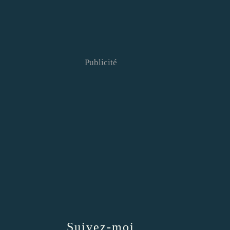
Publicité
Suivez-moi