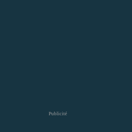
Publicité