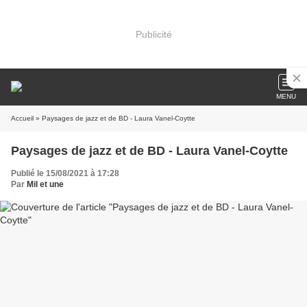
Publicité
MENU
Accueil
» Paysages de jazz et de BD - Laura Vanel-Coytte
Paysages de jazz et de BD - Laura Vanel-Coytte
Publié le 15/08/2021 à 17:28
Par
Mil et une