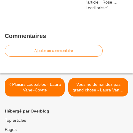
Commentaires
Ajouter un commentaire
< Plaisirs coupables - Laura
Vous ne demandez pas
Vanel-Coytte
grand chose - Laura Vanel-
Coytte >
Hébergé par Overblog
Top articles
Pages