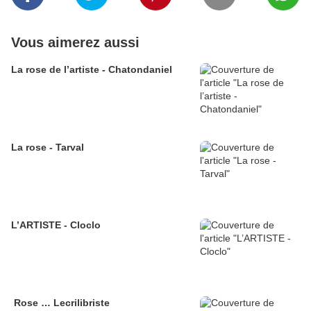
Vous aimerez aussi
La rose de l’artiste - Chatondaniel
La rose - Tarval
L’ARTISTE - Cloclo
Rose … Lecrilibriste