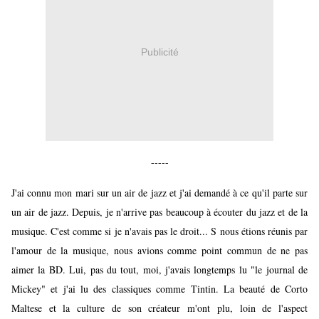
Publicité
-----
J'ai connu mon mari sur un air de jazz et j'ai demandé à ce qu'il parte sur
un air de jazz. Depuis, je n'arrive pas beaucoup à écouter du jazz et de la
musique. C'est comme si je n'avais pas le droit... S nous étions réunis par
l'amour de la musique, nous avions comme point commun de ne pas
aimer la BD. Lui, pas du tout, moi, j'avais longtemps lu "le journal de
Mickey" et j'ai lu des classiques comme Tintin. La beauté de Corto
Maltese et la culture de son créateur m'ont plu, loin de l'aspect