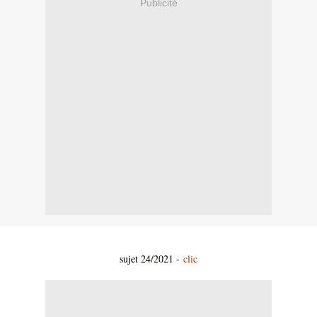
Publicité
sujet 24/2021 -
clic