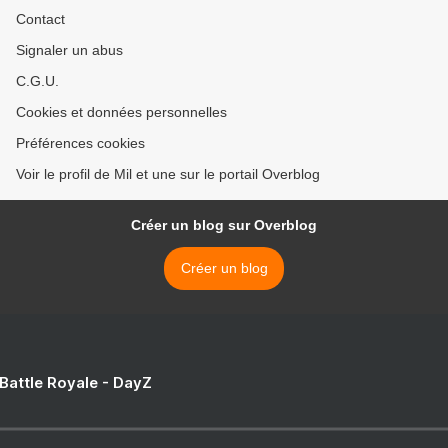
Contact
Signaler un abus
C.G.U.
Cookies et données personnelles
Préférences cookies
Voir le profil de Mil et une sur le portail Overblog
Créer un blog sur Overblog
Créer un blog
 Battle Royale - DayZ