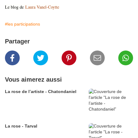
Le blog de
Laura Vanel-Coytte
#les participations
Partager
Vous aimerez aussi
La rose de l’artiste - Chatondaniel
La rose - Tarval