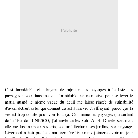
Publicité
_____
C'est formidable et effrayant de rajouter des paysages à la liste des
paysages à voir dans ma vie: formidable car ça motive pour se lever le
matin quand le nième vague du deuil me laisse rincée de culpabilité
d'avoir détruit celui qui donnait du sel à ma vie et effrayant parce que la
vie est trop courte pour voir tout ça. Car même les paysages qui sortent
de la liste de l'UNESCO, j'ai envie de les voir. Ainsi, Dresde sort mais
elle me fascine pour ses arts, son architecture, ses jardins, son paysage.
Liverpool n'était pas dans ma première liste mais j'aimerais voir un jour