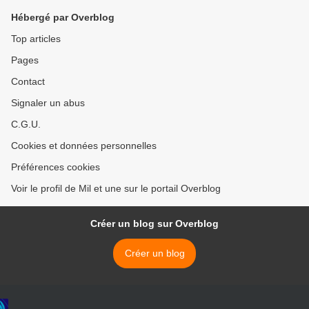
Hébergé par Overblog
Top articles
Pages
Contact
Signaler un abus
C.G.U.
Cookies et données personnelles
Préférences cookies
Voir le profil de Mil et une sur le portail Overblog
Créer un blog sur Overblog
Créer un blog