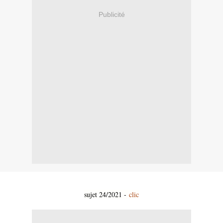
Publicité
sujet 24/2021 -
clic