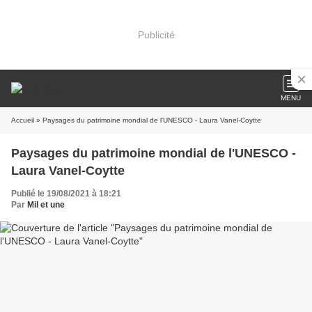
Publicité
MENU
Accueil
» Paysages du patrimoine mondial de l'UNESCO - Laura Vanel-Coytte
Paysages du patrimoine mondial de l'UNESCO -
Laura Vanel-Coytte
Publié le 19/08/2021 à 18:21
Par
Mil et une