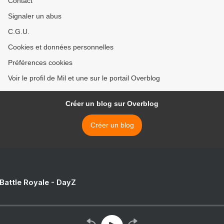
Contact
Signaler un abus
C.G.U.
Cookies et données personnelles
Préférences cookies
Voir le profil de Mil et une sur le portail Overblog
Créer un blog sur Overblog
Créer un blog
 Battle Royale - DayZ