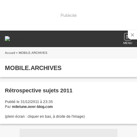
Publicité
MENU
Accueil
» MOBILE.ARCHIVES
MOBILE.ARCHIVES
Rétrospective sujets 2011
Publié le 31/12/2011 à 23:35
Par
miletune.over-blog.com
(plein écran : cliquer en bas, à droite de l'image)