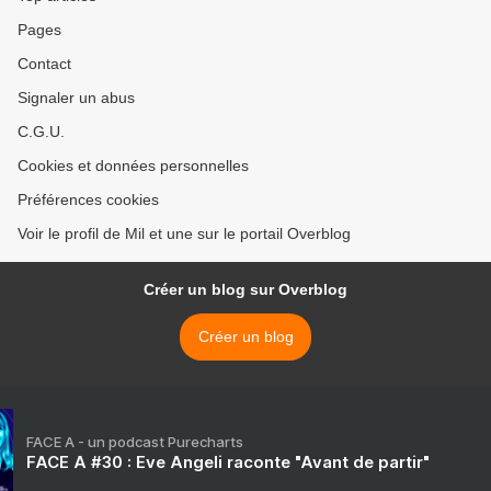
Pages
Contact
Signaler un abus
C.G.U.
Cookies et données personnelles
Préférences cookies
Voir le profil de Mil et une sur le portail Overblog
Créer un blog sur Overblog
Créer un blog
FACE A - un podcast Purecharts
FACE A #30 : Eve Angeli raconte "Avant de partir"