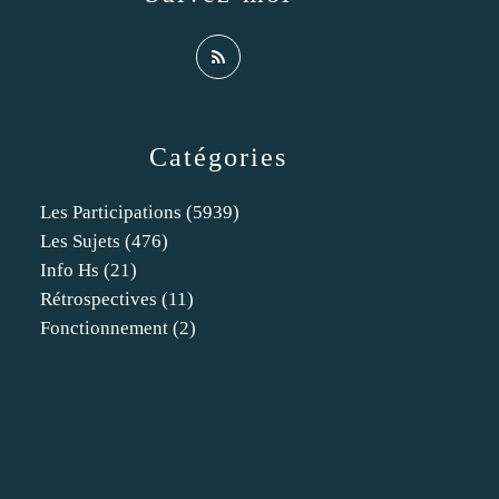
Catégories
Les Participations
(5939)
Les Sujets
(476)
Info Hs
(21)
Rétrospectives
(11)
Fonctionnement
(2)