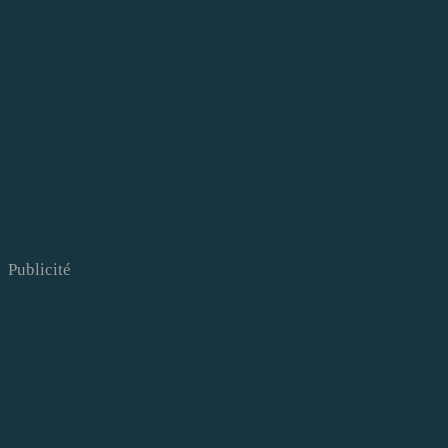
Publicité