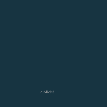
Publicité