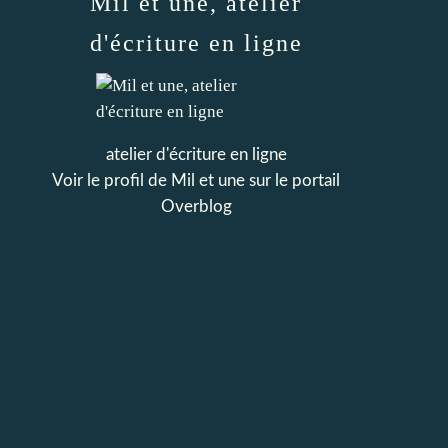
Mil et une, atelier
d'écriture en ligne
atelier d'écriture en ligne
Voir le profil de
Mil et une
sur le portail
Overblog