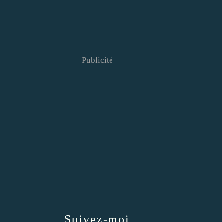
Publicité
Suivez-moi