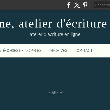
ne, atelier d'écriture
atelier d'écriture en ligne
ATÉGORIES PRINCIPALES
ARCHIVES
CONTACT
Publicité