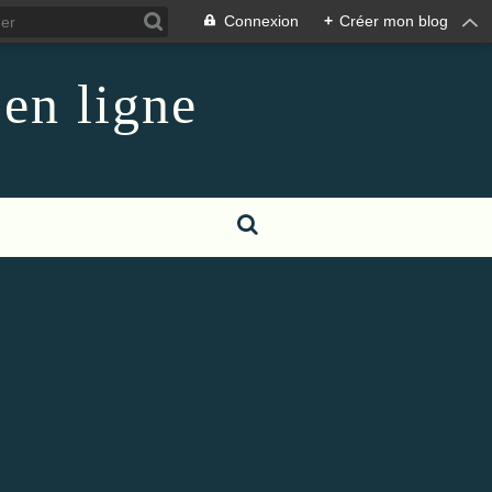
Connexion
+
Créer mon blog
 en ligne