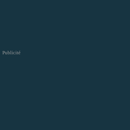
Publicité