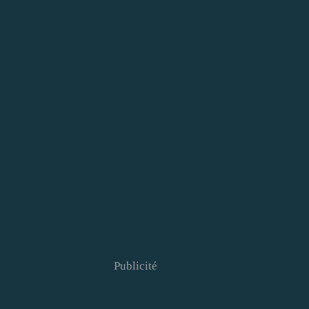
Publicité