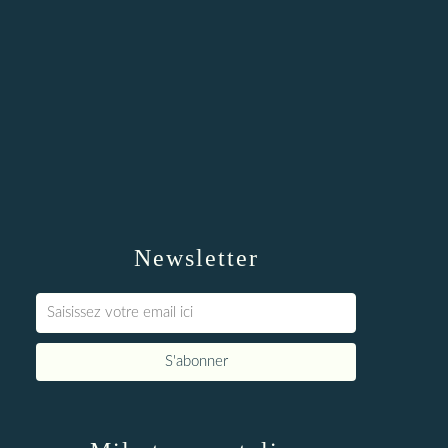
Newsletter