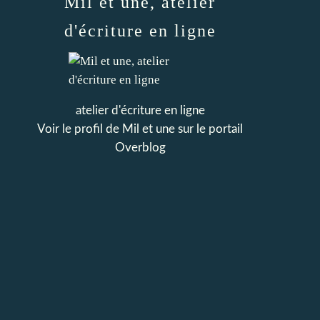
Mil et une, atelier
d'écriture en ligne
atelier d'écriture en ligne
Voir le profil de
Mil et une
sur le portail
Overblog