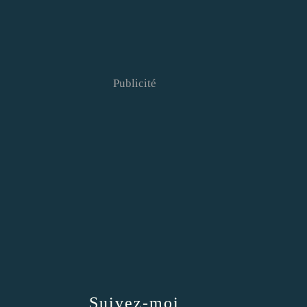
Publicité
Suivez-moi