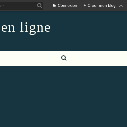
Connexion
+
Créer mon blog
 en ligne