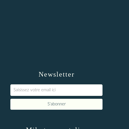
Newsletter