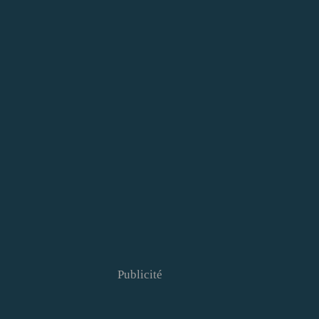
Publicité