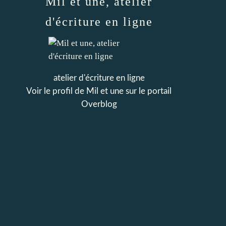
Mil et une, atelier
d'écriture en ligne
atelier d'écriture en ligne
Voir le profil de
Mil et une
sur le portail
Overblog