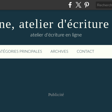
ne, atelier d'écriture
atelier d'écriture en ligne
ATÉGORIES PRINCIPALES
ARCHIVES
CONTACT
Publicité