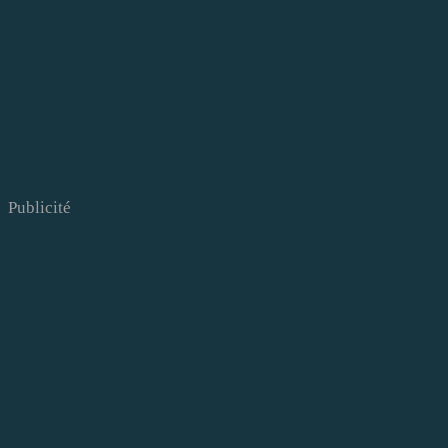
Publicité