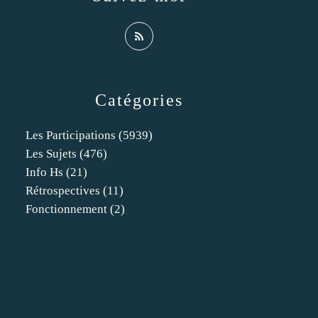
Catégories
Les Participations
(5939)
Les Sujets
(476)
Info Hs
(21)
Rétrospectives
(11)
Fonctionnement
(2)