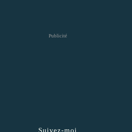
Publicité
Suivez-moi