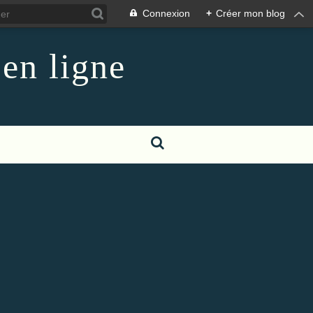
Connexion
+
Créer mon blog
 en ligne