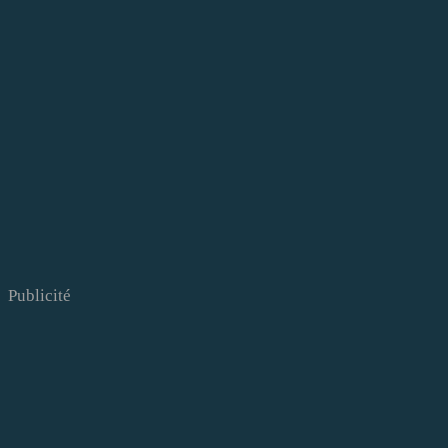
Publicité