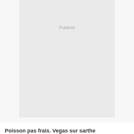
Publicité
Poisson pas frais. Vegas sur sarthe