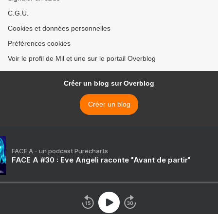
C.G.U.
Cookies et données personnelles
Préférences cookies
Voir le profil de Mil et une sur le portail Overblog
Créer un blog sur Overblog
Créer un blog
FACE A - un podcast Purecharts
FACE A #30 : Eve Angeli raconte "Avant de partir"