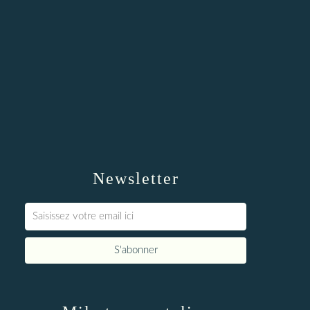
Newsletter