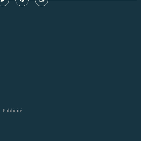
Publicité