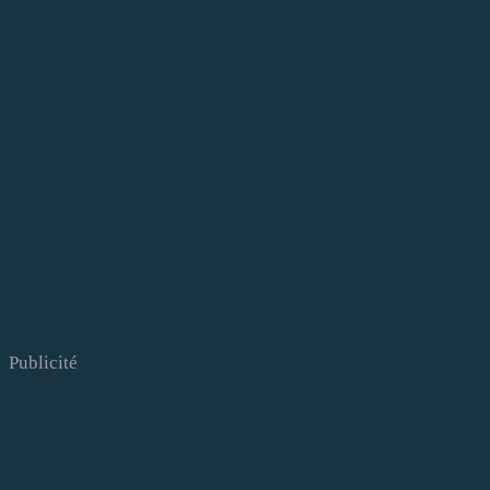
Publicité