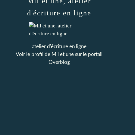
Mil et une, atelier
d'écriture en ligne
atelier d'écriture en ligne
Voir le profil de
Mil et une
sur le portail
Overblog