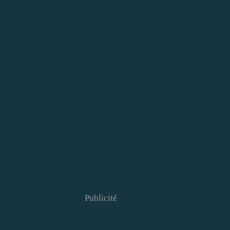
Publicité