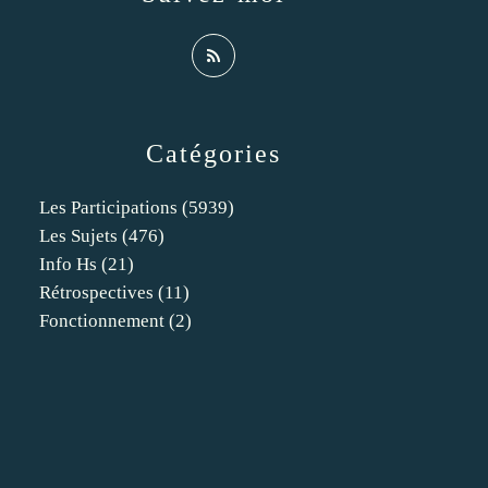
Catégories
Les Participations
(5939)
Les Sujets
(476)
Info Hs
(21)
Rétrospectives
(11)
Fonctionnement
(2)