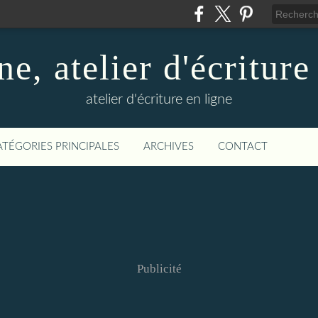
ne, atelier d'écriture
atelier d'écriture en ligne
ATÉGORIES PRINCIPALES
ARCHIVES
CONTACT
Publicité