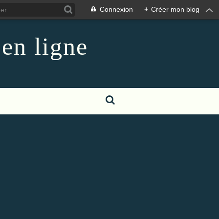
Connexion
+
Créer mon blog
 en ligne