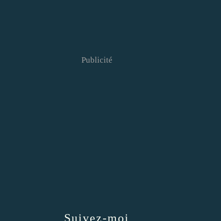
Publicité
Suivez-moi