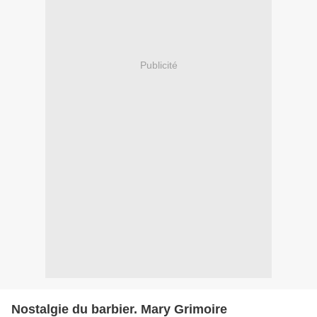
Publicité
Nostalgie du barbier. Mary Grimoire