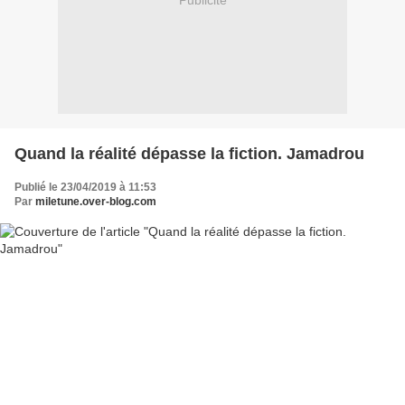
Publicité
Quand la réalité dépasse la fiction. Jamadrou
Publié le 23/04/2019 à 11:53
Par
miletune.over-blog.com