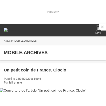
Publicité
MENU
Accueil
» MOBILE.ARCHIVES
MOBILE.ARCHIVES
Un petit coin de France. Cloclo
Publié le 24/04/2020 à 14:46
Par
Mil et une