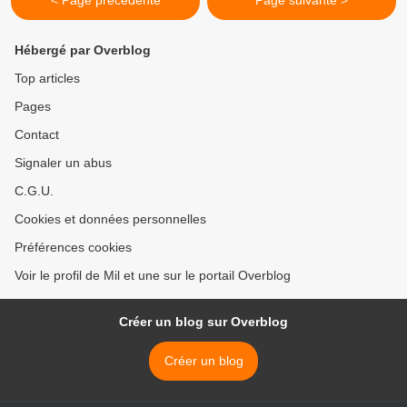
< Page précédente
Page suivante >
Hébergé par Overblog
Top articles
Pages
Contact
Signaler un abus
C.G.U.
Cookies et données personnelles
Préférences cookies
Voir le profil de Mil et une sur le portail Overblog
Créer un blog sur Overblog
Créer un blog