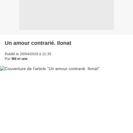
Un amour contrarié. Ilonat
Publié le 20/04/2020 à 11:35
Par
Mil et une