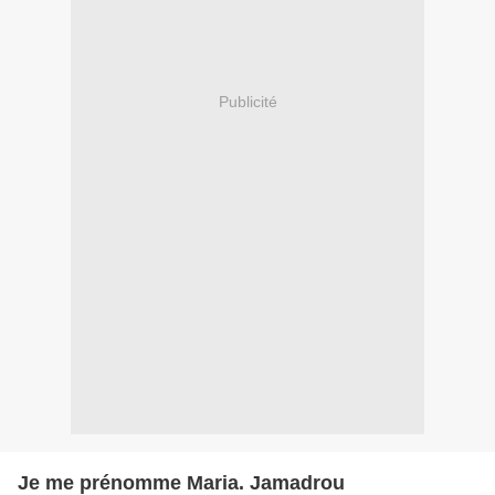
Publicité
Je me prénomme Maria. Jamadrou