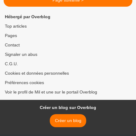
Page suivante >
Hébergé par Overblog
Top articles
Pages
Contact
Signaler un abus
C.G.U.
Cookies et données personnelles
Préférences cookies
Voir le profil de Mil et une sur le portail Overblog
Créer un blog sur Overblog
Créer un blog