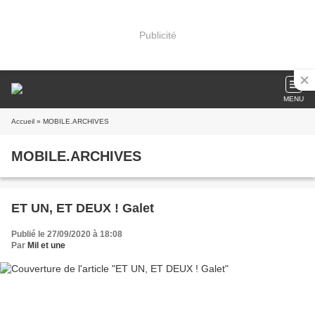
Publicité
MENU
Accueil
» MOBILE.ARCHIVES
MOBILE.ARCHIVES
ET UN, ET DEUX ! Galet
Publié le 27/09/2020 à 18:08
Par
Mil et une