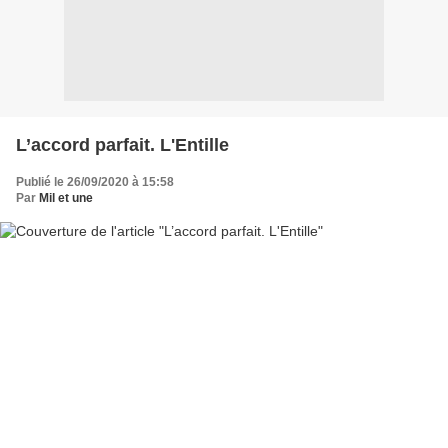
L’accord parfait. L'Entille
Publié le 26/09/2020 à 15:58
Par
Mil et une