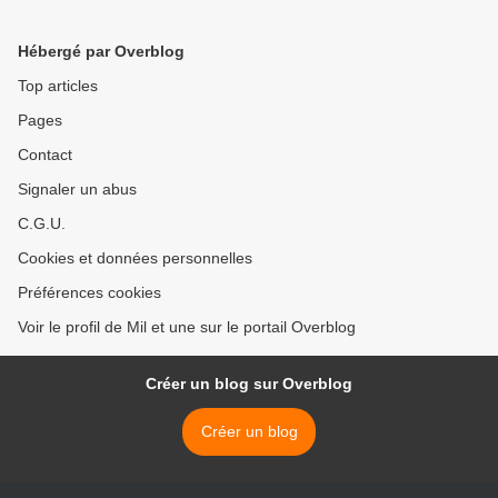
Hébergé par Overblog
Top articles
Pages
Contact
Signaler un abus
C.G.U.
Cookies et données personnelles
Préférences cookies
Voir le profil de Mil et une sur le portail Overblog
Créer un blog sur Overblog
Créer un blog