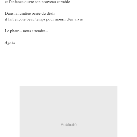
et l'enfance ouvre son nouveau cartable
Dans la lumière ocrée du désir
il fait encore beau temps pour mourir d'en vivre
Le phare... nous attendra...
Agnès
Publicité