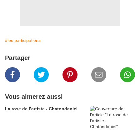
#les participations
Partager
Vous aimerez aussi
La rose de l’artiste - Chatondaniel