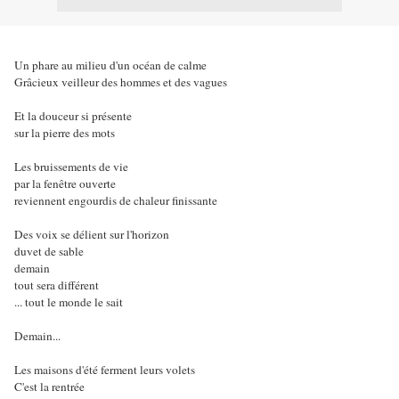
Un phare au milieu d'un océan de calme
Grâcieux veilleur des hommes et des vagues
Et la douceur si présente
sur la pierre des mots
Les bruissements de vie
par la fenêtre ouverte
reviennent engourdis de chaleur finissante
Des voix se délient sur l'horizon
duvet de sable
demain
tout sera différent
... tout le monde le sait
Demain...
Les maisons d'été ferment leurs volets
C'est la rentrée