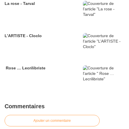
La rose - Tarval
L’ARTISTE - Cloclo
Rose … Lecrilibriste
Commentaires
Ajouter un commentaire