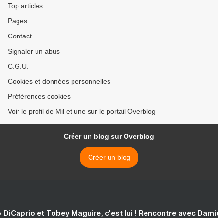
Top articles
Pages
Contact
Signaler un abus
C.G.U.
Cookies et données personnelles
Préférences cookies
Voir le profil de Mil et une sur le portail Overblog
Créer un blog sur Overblog
Créer un blog
 DiCaprio et Tobey Maguire, c'est lui ! Rencontre avec Dam