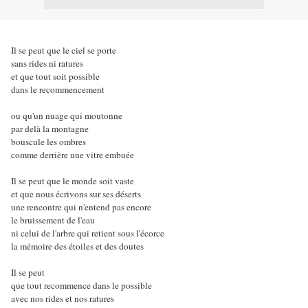
Il se peut que le ciel se porte
sans rides ni ratures
et que tout soit possible
dans le recommencement
ou qu'un nuage qui moutonne
par delà la montagne
bouscule les ombres
comme derrière une vitre embuée
Il se peut que le monde soit vaste
et que nous écrivons sur ses déserts
une rencontre qui n'entend pas encore
le bruissement de l'eau
ni celui de l'arbre qui retient sous l'écorce
la mémoire des étoiles et des doutes
Il se peut
que tout recommence dans le possible
avec nos rides et nos ratures