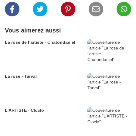
Vous aimerez aussi
La rose de l’artiste - Chatondaniel
La rose - Tarval
L’ARTISTE - Cloclo