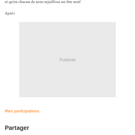
et qu'en chacun de nous rejaillisse un être neuf
Agnès
Publicité
#les participations
Partager