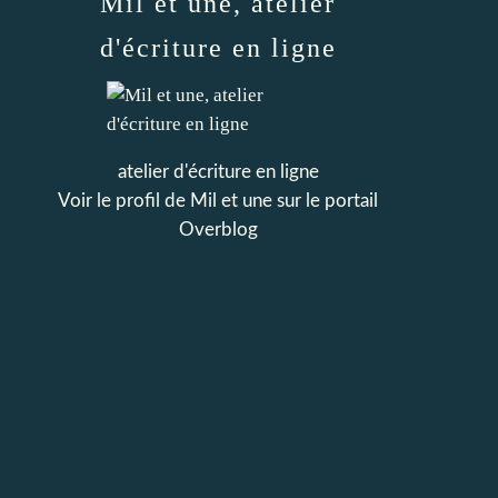
Mil et une, atelier
d'écriture en ligne
atelier d'écriture en ligne
Voir le profil de
Mil et une
sur le portail
Overblog