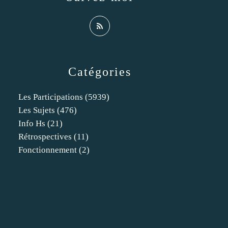
Catégories
Les Participations
(5939)
Les Sujets
(476)
Info Hs
(21)
Rétrospectives
(11)
Fonctionnement
(2)