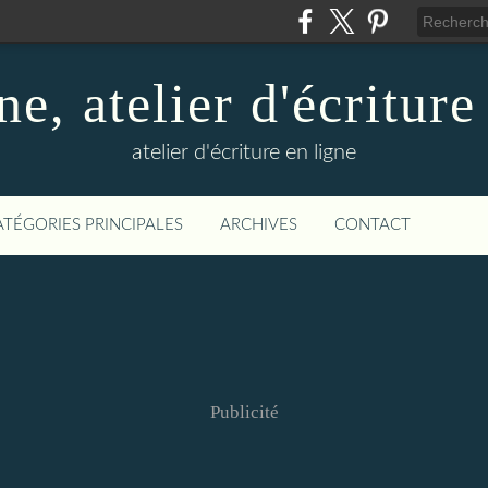
ne, atelier d'écriture
atelier d'écriture en ligne
ATÉGORIES PRINCIPALES
ARCHIVES
CONTACT
Publicité