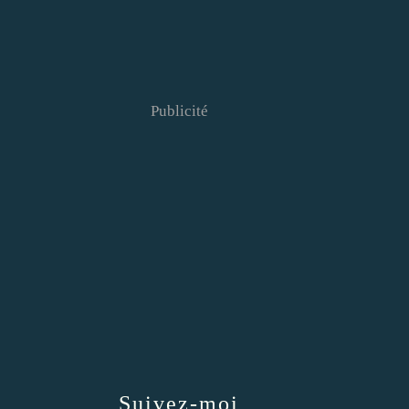
Publicité
Suivez-moi