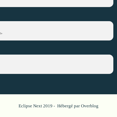
/>
Eclipse Next 2019 - Hébergé par
Overblog