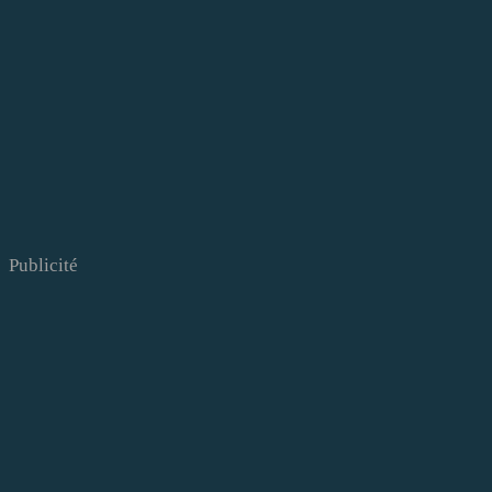
Publicité