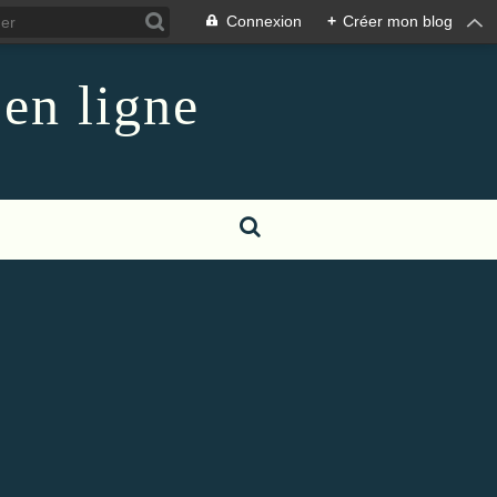
Connexion
+
Créer mon blog
 en ligne