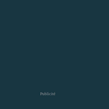
Publicité