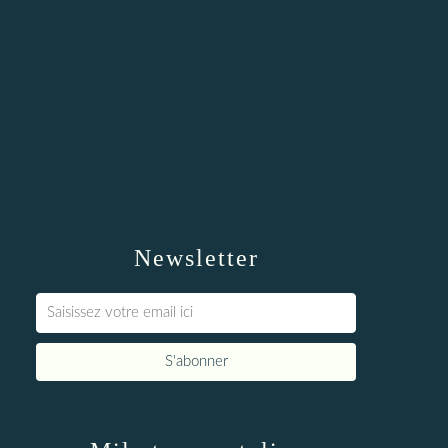
Newsletter