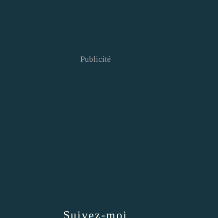
Publicité
Suivez-moi