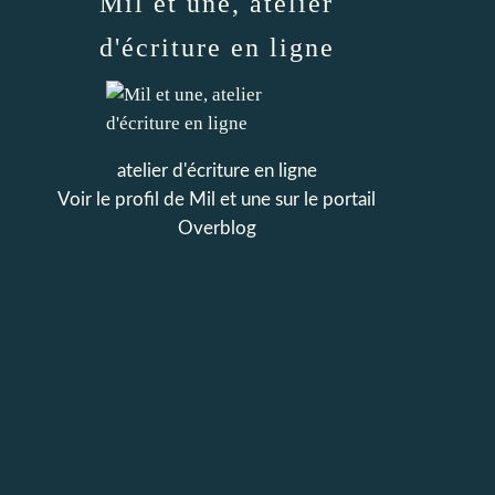
Mil et une, atelier
d'écriture en ligne
atelier d'écriture en ligne
Voir le profil de
Mil et une
sur le portail
Overblog