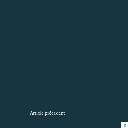
« Article précédent
Re