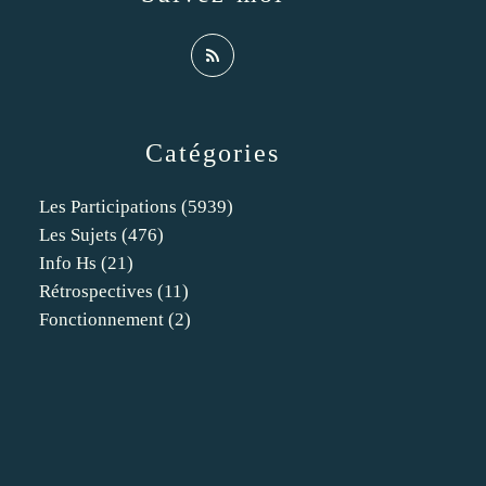
Catégories
Les Participations
(5939)
Les Sujets
(476)
Info Hs
(21)
Rétrospectives
(11)
Fonctionnement
(2)