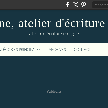
ne, atelier d'écriture
atelier d'écriture en ligne
ATÉGORIES PRINCIPALES
ARCHIVES
CONTACT
Publicité