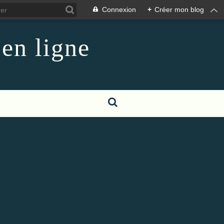
Connexion
+
Créer mon blog
 en ligne