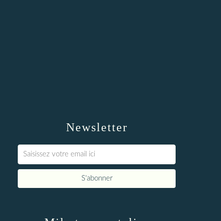
Newsletter