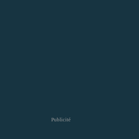
Publicité