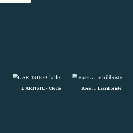
L’ARTISTE - Cloclo
Rose … Lecrilibriste