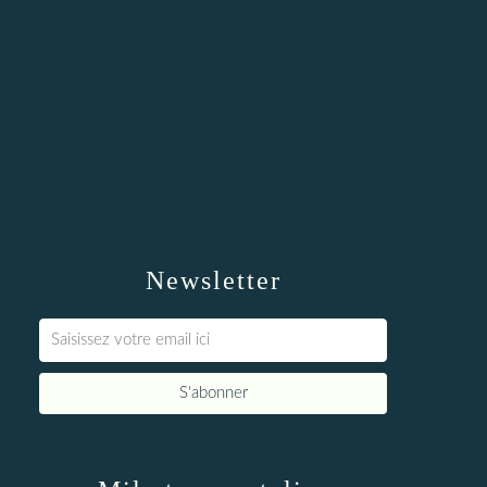
Newsletter