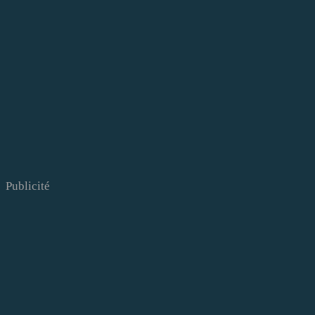
Publicité