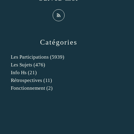
Catégories
Les Participations
(5939)
Les Sujets
(476)
Info Hs
(21)
Rétrospectives
(11)
Fonctionnement
(2)