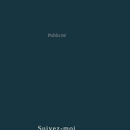
Publicité
Suivez-moi