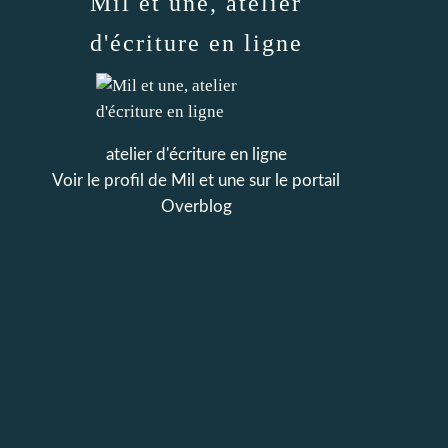
Mil et une, atelier
d'écriture en ligne
atelier d'écriture en ligne
Voir le profil de
Mil et une
sur le portail
Overblog