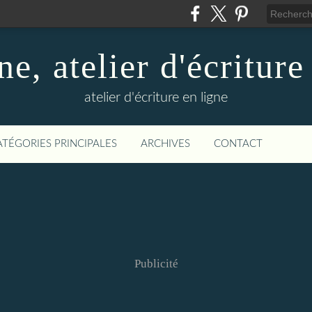
ne, atelier d'écriture
atelier d'écriture en ligne
ATÉGORIES PRINCIPALES
ARCHIVES
CONTACT
Publicité