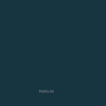
Publicité