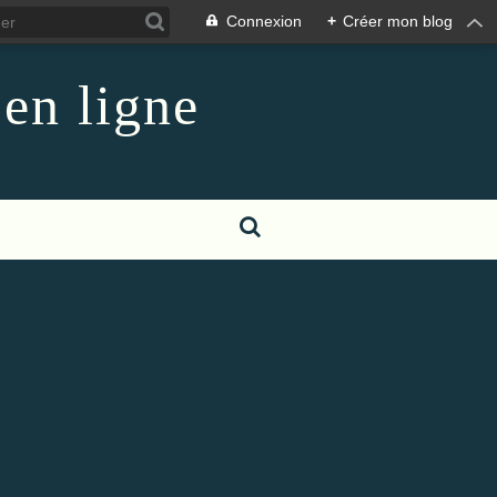
Connexion
+
Créer mon blog
 en ligne