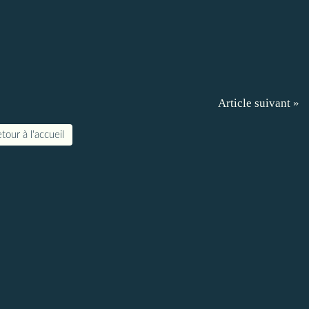
Article suivant »
tour à l'accueil