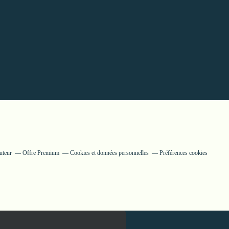
uteur
Offre Premium
Cookies et données personnelles
Préférences cookies