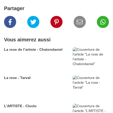
Partager
Vous aimerez aussi
La rose de l’artiste - Chatondaniel
La rose - Tarval
L’ARTISTE - Cloclo