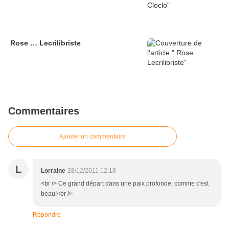
Rose … Lecrilibriste
Commentaires
Ajouter un commentaire
L
Lorraine
28/12/2011 12:18
<br /> Ce grand départ dans une paix profonde, comme c'est
beau!<br />
Répondre