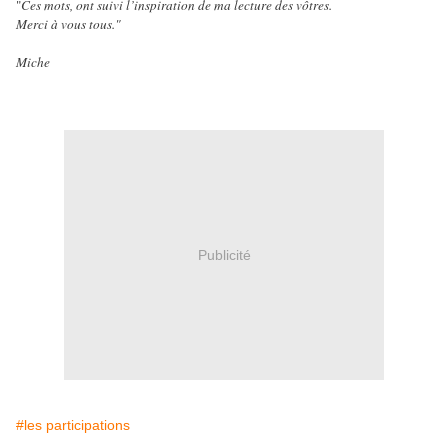
"
Ces mots, ont suivi l’inspiration de ma lecture des vôtres.
Merci à vous tous."
Miche
Publicité
#les participations