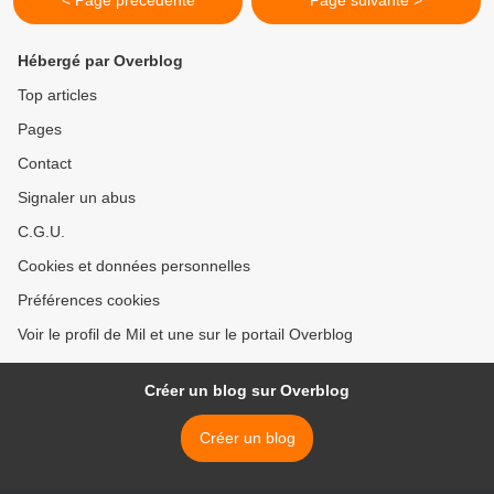
< Page précédente
Page suivante >
Hébergé par Overblog
Top articles
Pages
Contact
Signaler un abus
C.G.U.
Cookies et données personnelles
Préférences cookies
Voir le profil de Mil et une sur le portail Overblog
Créer un blog sur Overblog
Créer un blog