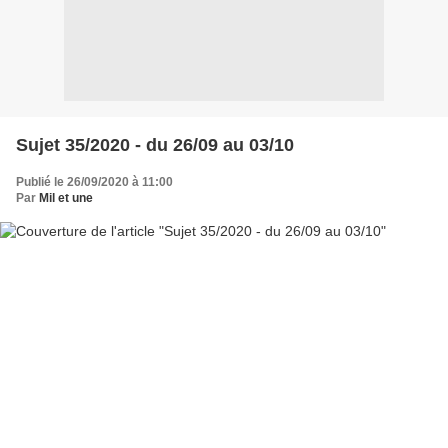
Sujet 35/2020 - du 26/09 au 03/10
Publié le 26/09/2020 à 11:00
Par
Mil et une