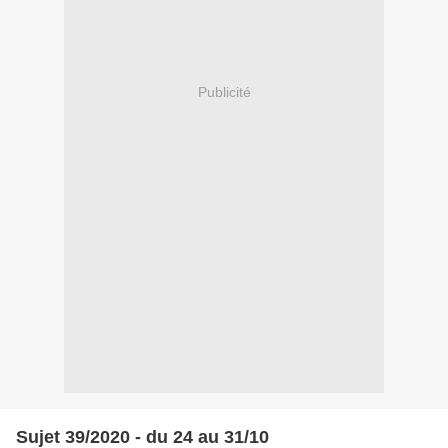
Publicité
Sujet 39/2020 - du 24 au 31/10