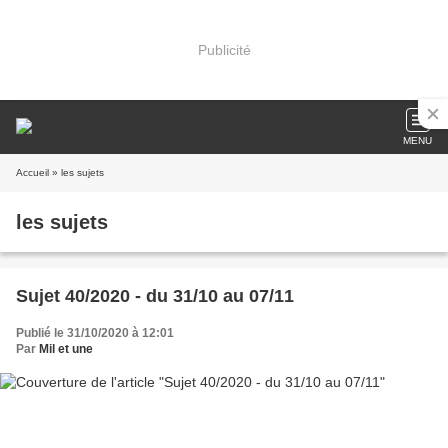
Publicité
MENU
Accueil
» les sujets
les sujets
Sujet 40/2020 - du 31/10 au 07/11
Publié le 31/10/2020 à 12:01
Par
Mil et une