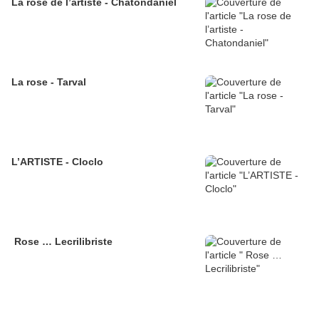
La rose de l’artiste - Chatondaniel
La rose - Tarval
L’ARTISTE - Cloclo
Rose … Lecrilibriste