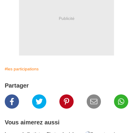
Publicité
#les participations
Partager
Vous aimerez aussi