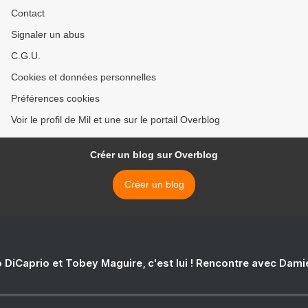
Contact
Signaler un abus
C.G.U.
Cookies et données personnelles
Préférences cookies
Voir le profil de Mil et une sur le portail Overblog
Créer un blog sur Overblog
Créer un blog
 DiCaprio et Tobey Maguire, c'est lui ! Rencontre avec Dam