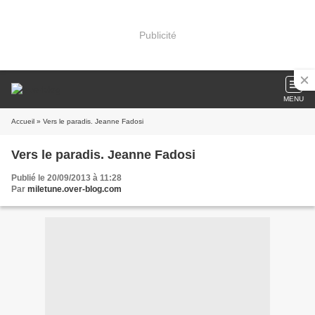
Publicité
MENU
Accueil
» Vers le paradis. Jeanne Fadosi
Vers le paradis. Jeanne Fadosi
Publié le 20/09/2013 à 11:28
Par
miletune.over-blog.com