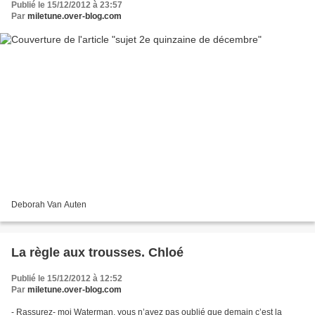
Publié le 15/12/2012 à 23:57
Par
miletune.over-blog.com
Deborah Van Auten
La règle aux trousses. Chloé
Publié le 15/12/2012 à 12:52
Par
miletune.over-blog.com
- Rassurez- moi Waterman, vous n’avez pas oublié que demain c’est la