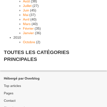
Août
(38)
Juillet
(27)
Juin
(45)
Mai
(37)
Avril
(40)
Mars
(40)
Février
(35)
Janvier
(36)
2010
Octobre
(2)
TOUTES LES CATÉGORIES
PRINCIPALES
Hébergé par Overblog
Top articles
Pages
Contact