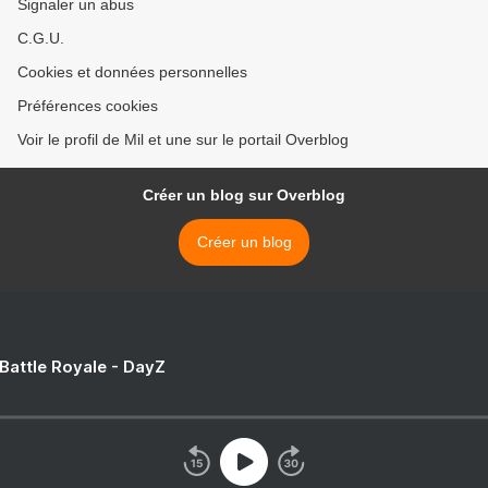
Signaler un abus
C.G.U.
Cookies et données personnelles
Préférences cookies
Voir le profil de Mil et une sur le portail Overblog
Créer un blog sur Overblog
Créer un blog
 Battle Royale - DayZ