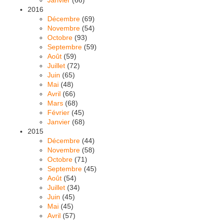
Janvier
(66)
2016
Décembre
(69)
Novembre
(54)
Octobre
(93)
Septembre
(59)
Août
(59)
Juillet
(72)
Juin
(65)
Mai
(48)
Avril
(66)
Mars
(68)
Février
(45)
Janvier
(68)
2015
Décembre
(44)
Novembre
(58)
Octobre
(71)
Septembre
(45)
Août
(54)
Juillet
(34)
Juin
(45)
Mai
(45)
Avril
(57)