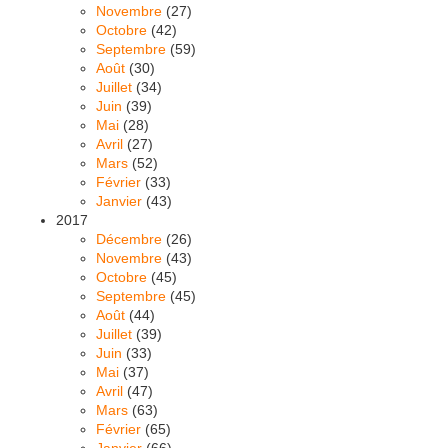
Novembre
(27)
Octobre
(42)
Septembre
(59)
Août
(30)
Juillet
(34)
Juin
(39)
Mai
(28)
Avril
(27)
Mars
(52)
Février
(33)
Janvier
(43)
2017
Décembre
(26)
Novembre
(43)
Octobre
(45)
Septembre
(45)
Août
(44)
Juillet
(39)
Juin
(33)
Mai
(37)
Avril
(47)
Mars
(63)
Février
(65)